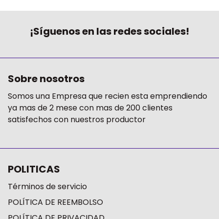
¡Síguenos en las redes sociales!
Sobre nosotros
Somos una Empresa que recien esta emprendiendo
ya mas de 2 mese con mas de 200 clientes
satisfechos con nuestros productor
POLITICAS
Términos de servicio
POLÍTICA DE REEMBOLSO
POLÍTICA DE PRIVACIDAD