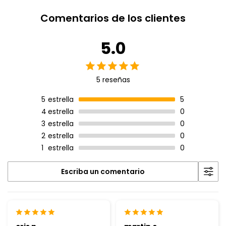
Comentarios de los clientes
5.0
5 reseñas
5
estrella
5
4
estrella
0
3
estrella
0
2
estrella
0
1
estrella
0
Escriba un comentario