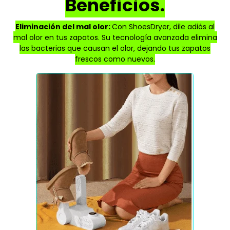
Beneficios.
Eliminación del mal olor:
Con ShoesDryer, dile adiós al
mal olor en tus zapatos. Su tecnología avanzada elimina
las bacterias que causan el olor, dejando tus zapatos
frescos como nuevos.