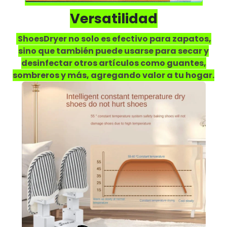
Versatilidad
ShoesDryer no solo es efectivo para zapatos,
sino que también puede usarse para secar y
desinfectar otros artículos como guantes,
sombreros y más, agregando valor a tu hogar.