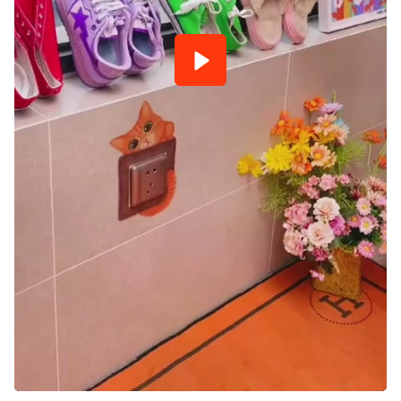
Reproducir