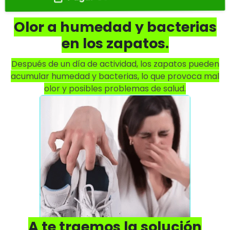
Olor a humedad y bacterias
en los zapatos.
Después de un día de actividad, los zapatos pueden
acumular humedad y bacterias, lo que provoca mal
olor y posibles problemas de salud.
A te traemos la solución