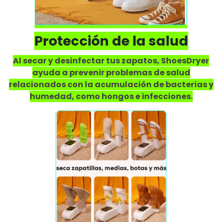
Protección de la salud
Al secar y desinfectar tus zapatos, ShoesDryer
ayuda a prevenir problemas de salud
relacionados con la acumulación de bacterias y
humedad, como hongos e infecciones.