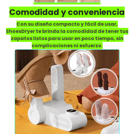
Comodidad y conveniencia
Con su diseño compacto y fácil de usar,
ShoesDryer te brinda la comodidad de tener tus
zapatos listos para usar en poco tiempo, sin
complicaciones ni esfuerzo.