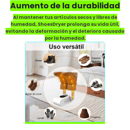
Aumento de la durabilidad
Al mantener tus artículos secos y libres de
humedad, ShoesDryer prolonga su vida útil,
evitando la deformación y el deterioro causado
por la humedad.