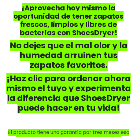
¡Aprovecha hoy mismo la
oportunidad de tener zapatos
frescos, limpios y libres de
bacterias con ShoesDryer!
No dejes que el mal olor y la
humedad arruinen tus
zapatos favoritos.
¡Haz clic para ordenar ahora
mismo el tuyo y experimenta
la diferencia que ShoesDryer
puede hacer en tu vida!
El producto tiene una garantía por tres meses eso